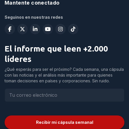
Mantente conectado
Seguinos en nuestras redes
El informe que leen +2.000
líderes
¿Qué esperás para ser el próximo? Cada semana, una cápsula
con las noticias y el análisis más importante para quienes
toman decisiones en países y corporaciones. Sin ruido.
Recibir mi cápsula semanal