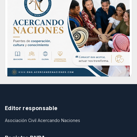
Editor responsable
Asociación Civil Acercando Naciones