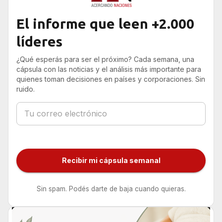
El informe que leen +2.000
líderes
¿Qué esperás para ser el próximo? Cada semana, una
cápsula con las noticias y el análisis más importante para
quienes toman decisiones en países y corporaciones. Sin
ruido.
Recibir mi cápsula semanal
Sin spam. Podés darte de baja cuando quieras.