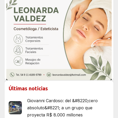
Últimas noticias
Giovanni Cardoso: del &#8220;cero
absoluto&#8221; a un grupo que
proyecta R$ 8.000 millones