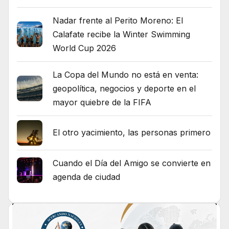
Nadar frente al Perito Moreno: El
Calafate recibe la Winter Swimming
World Cup 2026
La Copa del Mundo no está en venta:
geopolítica, negocios y deporte en el
mayor quiebre de la FIFA
El otro yacimiento, las personas primero
Cuando el Día del Amigo se convierte en
agenda de ciudad