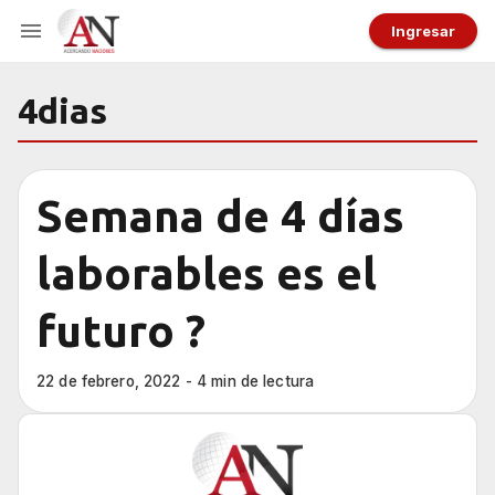
Ingresar
4dias
Semana de 4 días
laborables es el
futuro ?
22 de febrero, 2022 - 4 min de lectura