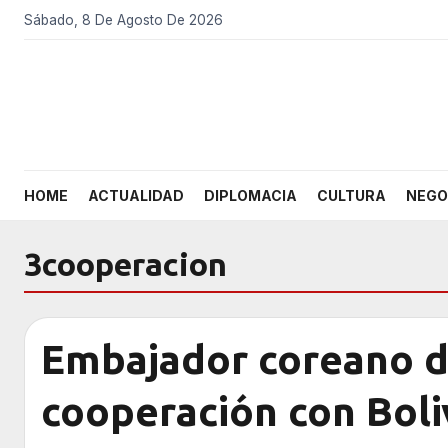
Sábado, 8 De Agosto De 2026
HOME
ACTUALIDAD
DIPLOMACIA
CULTURA
NEGO
3cooperacion
Embajador coreano de
cooperación con Boli