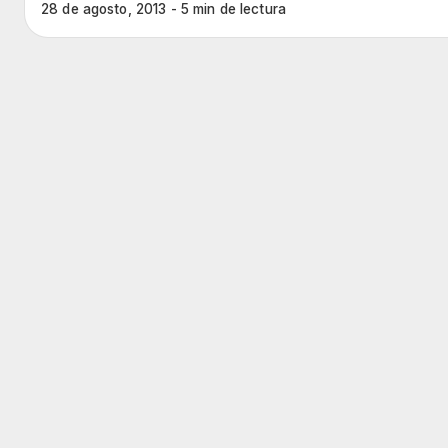
28 de agosto, 2013 - 5 min de lectura