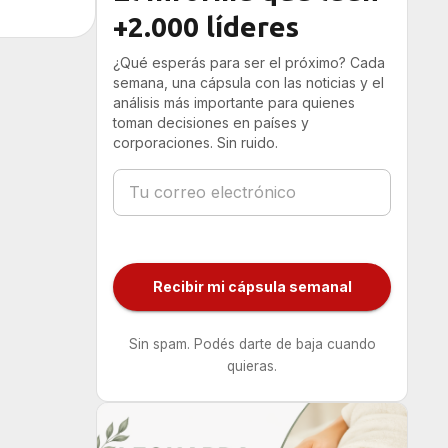
+2.000 líderes
¿Qué esperás para ser el próximo? Cada
semana, una cápsula con las noticias y el
análisis más importante para quienes
toman decisiones en países y
corporaciones. Sin ruido.
Recibir mi cápsula semanal
Sin spam. Podés darte de baja cuando
quieras.