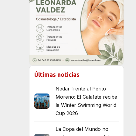
Últimas noticias
Nadar frente al Perito
Moreno: El Calafate recibe
la Winter Swimming World
Cup 2026
La Copa del Mundo no