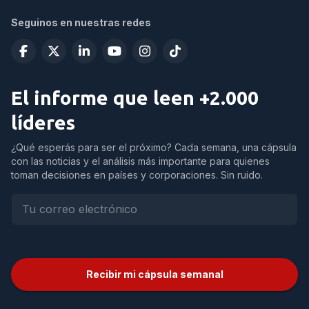
Seguinos en nuestras redes
El informe que leen +2.000
líderes
¿Qué esperás para ser el próximo? Cada semana, una cápsula
con las noticias y el análisis más importante para quienes
toman decisiones en países y corporaciones. Sin ruido.
Recibir mi cápsula semanal