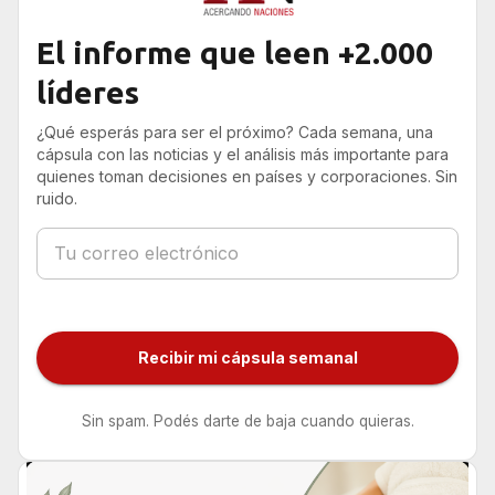
El informe que leen +2.000
líderes
¿Qué esperás para ser el próximo? Cada semana, una
cápsula con las noticias y el análisis más importante para
quienes toman decisiones en países y corporaciones. Sin
ruido.
Recibir mi cápsula semanal
Sin spam. Podés darte de baja cuando quieras.