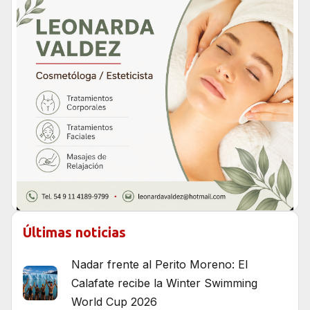
Últimas noticias
Nadar frente al Perito Moreno: El
Calafate recibe la Winter Swimming
World Cup 2026