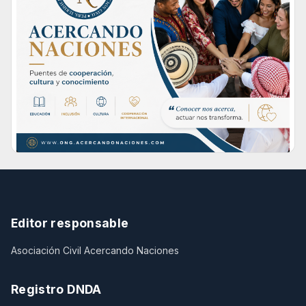
Editor responsable
Asociación Civil Acercando Naciones
Registro DNDA