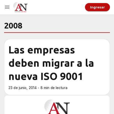
Ingresar
2008
Las empresas
deben migrar a la
nueva ISO 9001
23 de junio, 2014 - 8 min de lectura