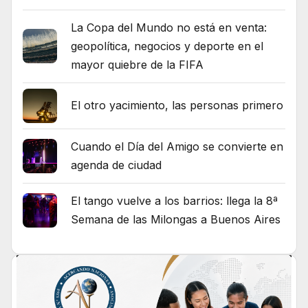
La Copa del Mundo no está en venta:
geopolítica, negocios y deporte en el
mayor quiebre de la FIFA
El otro yacimiento, las personas primero
Cuando el Día del Amigo se convierte en
agenda de ciudad
El tango vuelve a los barrios: llega la 8ª
Semana de las Milongas a Buenos Aires