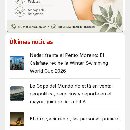
Últimas noticias
Nadar frente al Perito Moreno: El
Calafate recibe la Winter Swimming
World Cup 2026
La Copa del Mundo no está en venta:
geopolítica, negocios y deporte en el
mayor quiebre de la FIFA
El otro yacimiento, las personas primero