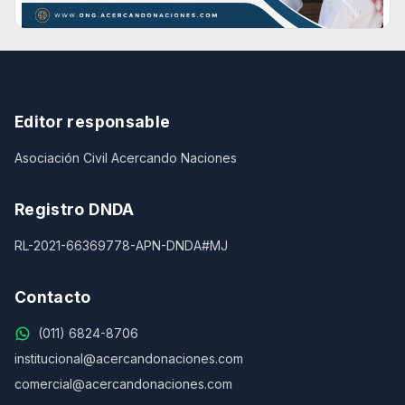
Editor responsable
Asociación Civil Acercando Naciones
Registro DNDA
RL-2021-66369778-APN-DNDA#MJ
Contacto
(011) 6824-8706
institucional@acercandonaciones.com
comercial@acercandonaciones.com