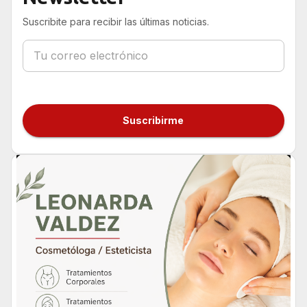
Suscribite para recibir las últimas noticias.
Suscribirme