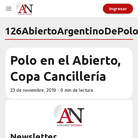
Ingresar
126AbiertoArgentinoDePol
Polo en el Abierto,
Copa Cancillería
23 de noviembre, 2019 - 9 min de lectura
Newsletter