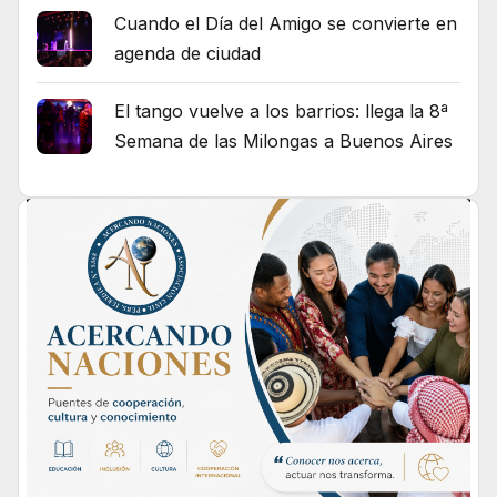
Cuando el Día del Amigo se convierte en
agenda de ciudad
El tango vuelve a los barrios: llega la 8ª
Semana de las Milongas a Buenos Aires