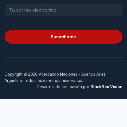
Suscribirme
Copyright © 2026 Acercando Naciones - Buenos Aires,
Argentina. Todos los derechos reservados.
Desarrollado con pasión por
BlackBox Vision