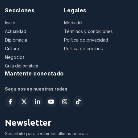
Secciones
Legales
Inicio
Media kit
Actualidad
Términos y condiciones
Diplomacia
Política de privacidad
Cultura
Política de cookies
Negocios
Guía diplomática
Mantente conectado
Seguinos en nuestras redes
Newsletter
Suscribite para recibir las últimas noticias.