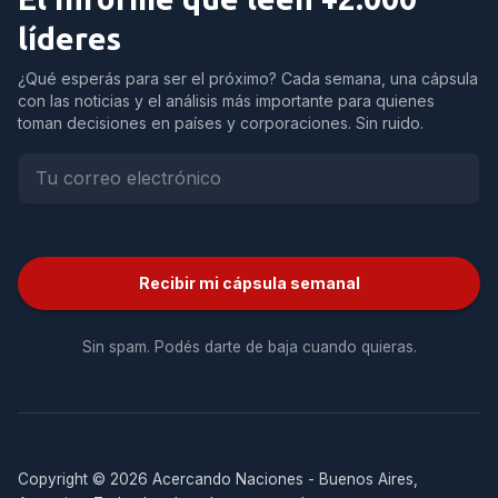
líderes
¿Qué esperás para ser el próximo? Cada semana, una cápsula
con las noticias y el análisis más importante para quienes
toman decisiones en países y corporaciones. Sin ruido.
Recibir mi cápsula semanal
Sin spam. Podés darte de baja cuando quieras.
Copyright © 2026 Acercando Naciones - Buenos Aires,