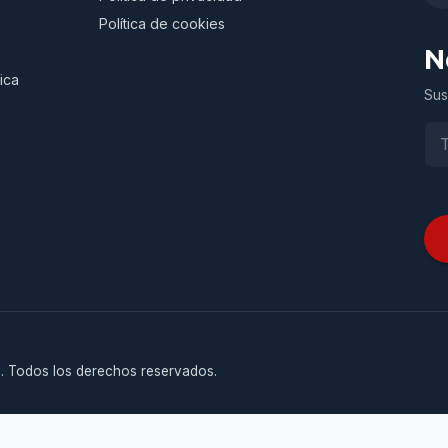
Política de cookies
N
ica
Sus
. Todos los derechos reservados.