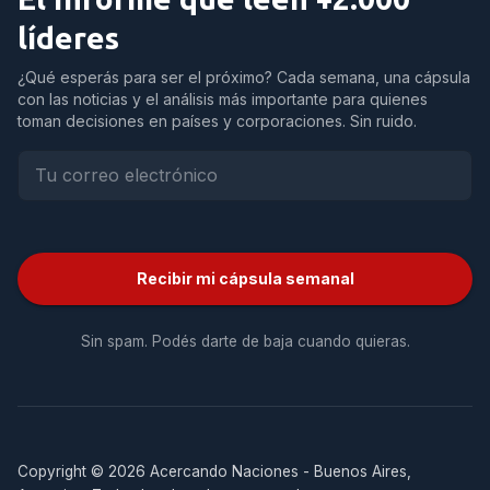
líderes
¿Qué esperás para ser el próximo? Cada semana, una cápsula
con las noticias y el análisis más importante para quienes
toman decisiones en países y corporaciones. Sin ruido.
Recibir mi cápsula semanal
Sin spam. Podés darte de baja cuando quieras.
Copyright © 2026 Acercando Naciones - Buenos Aires,