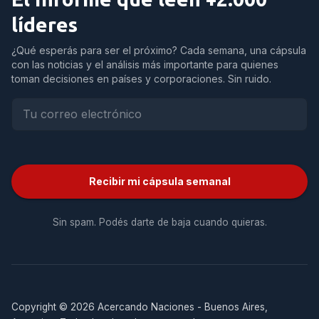
líderes
¿Qué esperás para ser el próximo? Cada semana, una cápsula
con las noticias y el análisis más importante para quienes
toman decisiones en países y corporaciones. Sin ruido.
Recibir mi cápsula semanal
Sin spam. Podés darte de baja cuando quieras.
Copyright © 2026 Acercando Naciones - Buenos Aires,