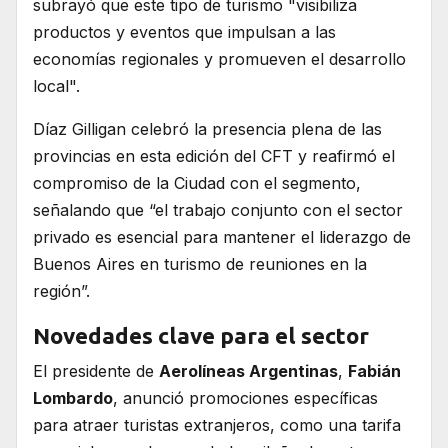
subrayó que este tipo de turismo "visibiliza
productos y eventos que impulsan a las
economías regionales y promueven el desarrollo
local".
Díaz Gilligan celebró la presencia plena de las
provincias en esta edición del CFT y reafirmó el
compromiso de la Ciudad con el segmento,
señalando que “el trabajo conjunto con el sector
privado es esencial para mantener el liderazgo de
Buenos Aires en turismo de reuniones en la
región”.
Novedades clave para el sector
El presidente de
Aerolíneas Argentinas
,
Fabián
Lombardo
, anunció promociones específicas
para atraer turistas extranjeros, como una tarifa