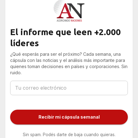
El informe que leen +2.000
líderes
¿Qué esperás para ser el próximo? Cada semana, una
cápsula con las noticias y el análisis más importante para
quienes toman decisiones en países y corporaciones. Sin
ruido.
Recibir mi cápsula semanal
Sin spam. Podés darte de baja cuando quieras.