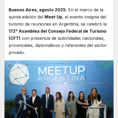
Buenos Aires, agosto 2025.
En el marco de la
quinta edición del
Meet Up
, el evento insignia del
turismo de reuniones en Argentina, se celebró la
172° Asamblea del Consejo Federal de Turismo
(CFT)
con presencia de autoridades nacionales,
provinciales, diplomáticos y referentes del sector
privado.