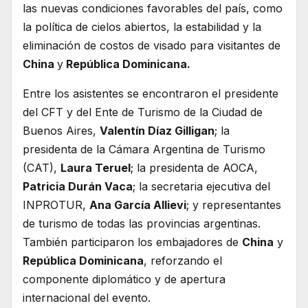
las nuevas condiciones favorables del país, como
la política de cielos abiertos, la estabilidad y la
eliminación de costos de visado para visitantes de
China
y
República Dominicana.
Entre los asistentes se encontraron el presidente
del CFT y del Ente de Turismo de la Ciudad de
Buenos Aires,
Valentín Díaz Gilligan
; la
presidenta de la Cámara Argentina de Turismo
(CAT),
Laura Teruel
; la presidenta de AOCA,
Patricia Durán Vaca
; la secretaria ejecutiva del
INPROTUR,
Ana García Allievi
; y representantes
de turismo de todas las provincias argentinas.
También participaron los embajadores de
China
y
República Dominicana
, reforzando el
componente diplomático y de apertura
internacional del evento.