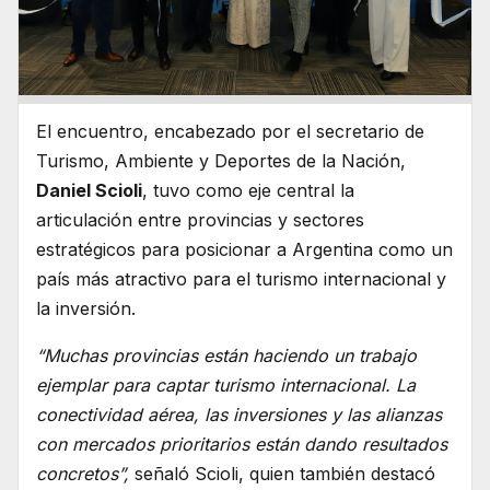
El encuentro, encabezado por el secretario de
Turismo, Ambiente y Deportes de la Nación,
Daniel Scioli
, tuvo como eje central la
articulación entre provincias y sectores
estratégicos para posicionar a Argentina como un
país más atractivo para el turismo internacional y
la inversión.
“Muchas provincias están haciendo un trabajo
ejemplar para captar turismo internacional. La
conectividad aérea, las inversiones y las alianzas
con mercados prioritarios están dando resultados
concretos”,
señaló Scioli, quien también destacó