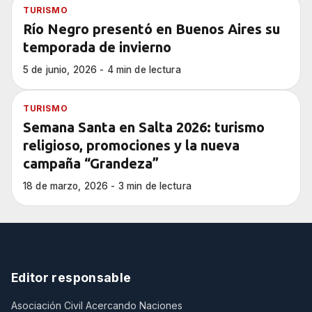
TURISMO
Río Negro presentó en Buenos Aires su
temporada de invierno
5 de junio, 2026 - 4 min de lectura
TURISMO
Semana Santa en Salta 2026: turismo
religioso, promociones y la nueva
campaña “Grandeza”
18 de marzo, 2026 - 3 min de lectura
Editor responsable
Asociación Civil Acercando Naciones