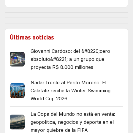
Últimas noticias
Giovanni Cardoso: del &#8220;cero
absoluto&#8221; a un grupo que
proyecta R$ 8.000 millones
Nadar frente al Perito Moreno: El
Calafate recibe la Winter Swimming
World Cup 2026
La Copa del Mundo no está en venta:
geopolítica, negocios y deporte en el
mayor quiebre de la FIFA