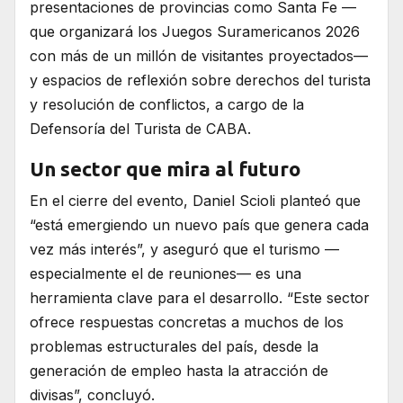
presentaciones de provincias como Santa Fe —
que organizará los Juegos Suramericanos 2026
con más de un millón de visitantes proyectados—
y espacios de reflexión sobre derechos del turista
y resolución de conflictos, a cargo de la
Defensoría del Turista de CABA.
Un sector que mira al futuro
En el cierre del evento, Daniel Scioli planteó que
“está emergiendo un nuevo país que genera cada
vez más interés”, y aseguró que el turismo —
especialmente el de reuniones— es una
herramienta clave para el desarrollo. “Este sector
ofrece respuestas concretas a muchos de los
problemas estructurales del país, desde la
generación de empleo hasta la atracción de
divisas”, concluyó.