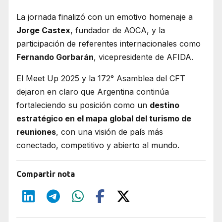
La jornada finalizó con un emotivo homenaje a
Jorge Castex
, fundador de AOCA, y la
participación de referentes internacionales como
Fernando Gorbarán
, vicepresidente de AFIDA.
El Meet Up 2025 y la 172° Asamblea del CFT
dejaron en claro que Argentina continúa
fortaleciendo su posición como un
destino
estratégico en el mapa global del turismo de
reuniones
, con una visión de país más
conectado, competitivo y abierto al mundo.
Compartir nota