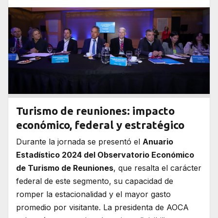
Turismo de reuniones: impacto
económico, federal y estratégico
Durante la jornada se presentó el
Anuario
Estadístico 2024 del Observatorio Económico
de Turismo de Reuniones
, que resalta el carácter
federal de este segmento, su capacidad de
romper la estacionalidad y el mayor gasto
promedio por visitante. La presidenta de AOCA