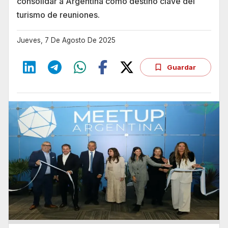
consolidar a Argentina como destino clave del
turismo de reuniones.
Jueves, 7 De Agosto De 2025
Guardar