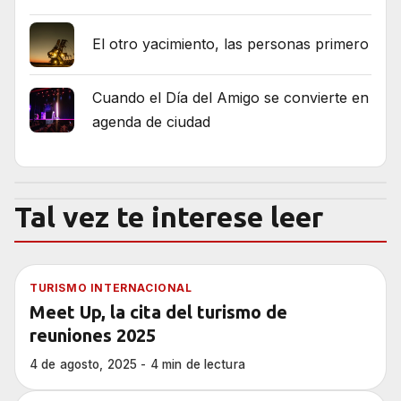
El otro yacimiento, las personas primero
Cuando el Día del Amigo se convierte en
agenda de ciudad
Tal vez te interese leer
TURISMO INTERNACIONAL
Meet Up, la cita del turismo de
reuniones 2025
4 de agosto, 2025 - 4 min de lectura