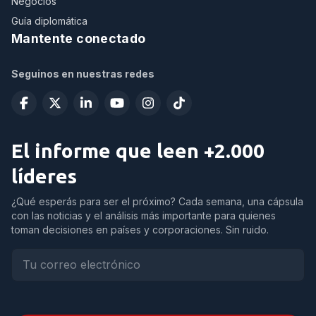
Negocios
Guía diplomática
Mantente conectado
Seguinos en nuestras redes
El informe que leen +2.000
líderes
¿Qué esperás para ser el próximo? Cada semana, una cápsula
con las noticias y el análisis más importante para quienes
toman decisiones en países y corporaciones. Sin ruido.