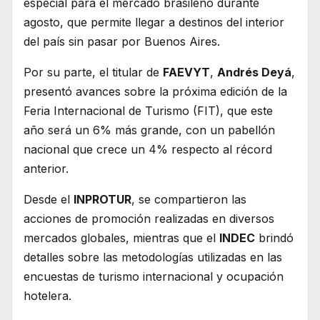
especial para el mercado brasileño durante
agosto, que permite llegar a destinos del interior
del país sin pasar por Buenos Aires.
Por su parte, el titular de
FAEVYT
,
Andrés Deyá
,
presentó avances sobre la próxima edición de la
Feria Internacional de Turismo (FIT), que este
año será un 6% más grande, con un pabellón
nacional que crece un 4% respecto al récord
anterior.
Desde el
INPROTUR
, se compartieron las
acciones de promoción realizadas en diversos
mercados globales, mientras que el
INDEC
brindó
detalles sobre las metodologías utilizadas en las
encuestas de turismo internacional y ocupación
hotelera.