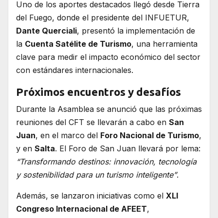
Uno de los aportes destacados llegó desde Tierra
del Fuego, donde el presidente del INFUETUR,
Dante Querciali
, presentó la implementación de
la
Cuenta Satélite de Turismo
, una herramienta
clave para medir el impacto económico del sector
con estándares internacionales.
Próximos encuentros y desafíos
Durante la Asamblea se anunció que las próximas
reuniones del CFT se llevarán a cabo en
San
Juan
, en el marco del
Foro Nacional de Turismo
,
y en
Salta
. El Foro de San Juan llevará por lema:
“Transformando destinos: innovación, tecnología
y sostenibilidad para un turismo inteligente”
.
Además, se lanzaron iniciativas como el
XLI
Congreso Internacional de AFEET
,