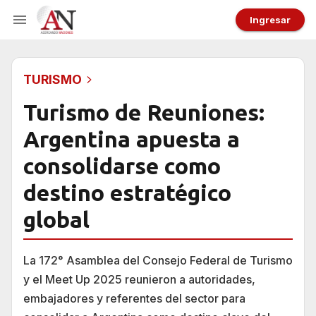
Ingresar
TURISMO
Turismo de Reuniones:
Argentina apuesta a
consolidarse como
destino estratégico
global
La 172° Asamblea del Consejo Federal de Turismo
y el Meet Up 2025 reunieron a autoridades,
embajadores y referentes del sector para