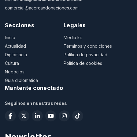
comercial@acercandonaciones.com
Secciones
Legales
Inicio
Media kit
Actualidad
Términos y condiciones
Diplomacia
Política de privacidad
Cultura
Política de cookies
Negocios
Guía diplomática
Mantente conectado
Seguinos en nuestras redes
Newsletter