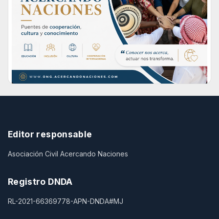
Editor responsable
Asociación Civil Acercando Naciones
Registro DNDA
RL-2021-66369778-APN-DNDA#MJ