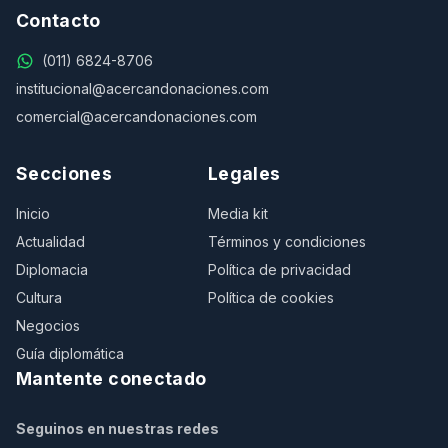
Contacto
(011) 6824-8706
institucional@acercandonaciones.com
comercial@acercandonaciones.com
Secciones
Legales
Inicio
Media kit
Actualidad
Términos y condiciones
Diplomacia
Política de privacidad
Cultura
Política de cookies
Negocios
Guía diplomática
Mantente conectado
Seguinos en nuestras redes