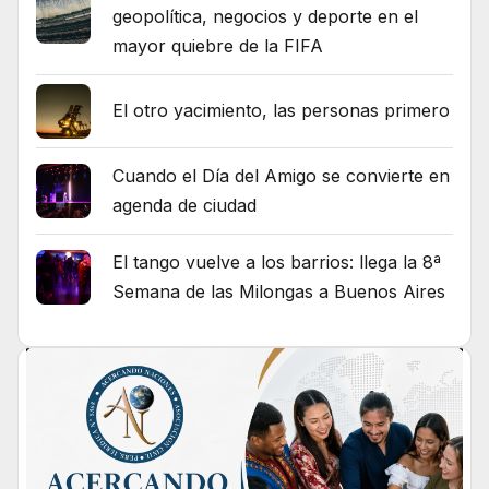
geopolítica, negocios y deporte en el
mayor quiebre de la FIFA
El otro yacimiento, las personas primero
Cuando el Día del Amigo se convierte en
agenda de ciudad
El tango vuelve a los barrios: llega la 8ª
Semana de las Milongas a Buenos Aires