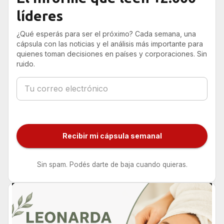
líderes
¿Qué esperás para ser el próximo? Cada semana, una
cápsula con las noticias y el análisis más importante para
quienes toman decisiones en países y corporaciones. Sin
ruido.
Recibir mi cápsula semanal
Sin spam. Podés darte de baja cuando quieras.