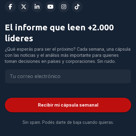
El informe que leen +2.000
líderes
¿Qué esperás para ser el próximo? Cada semana, una cápsula
con las noticias y el análisis más importante para quienes
toman decisiones en países y corporaciones. Sin ruido.
Recibir mi cápsula semanal
Sin spam. Podés darte de baja cuando quieras.