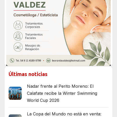
Últimas noticias
Nadar frente al Perito Moreno: El
Calafate recibe la Winter Swimming
World Cup 2026
La Copa del Mundo no está en venta: