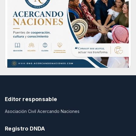
Editor responsable
Asociación Civil Acercando Naciones
Registro DNDA