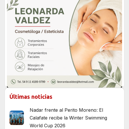
Últimas noticias
Nadar frente al Perito Moreno: El
Calafate recibe la Winter Swimming
World Cup 2026