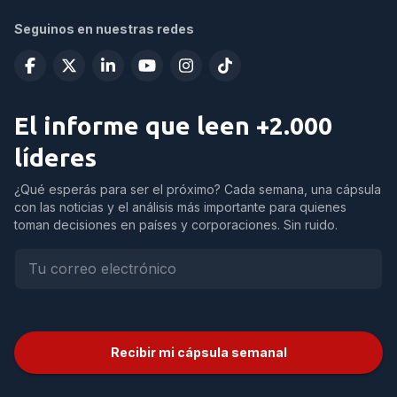
Seguinos en nuestras redes
El informe que leen +2.000
líderes
¿Qué esperás para ser el próximo? Cada semana, una cápsula
con las noticias y el análisis más importante para quienes
toman decisiones en países y corporaciones. Sin ruido.
Recibir mi cápsula semanal