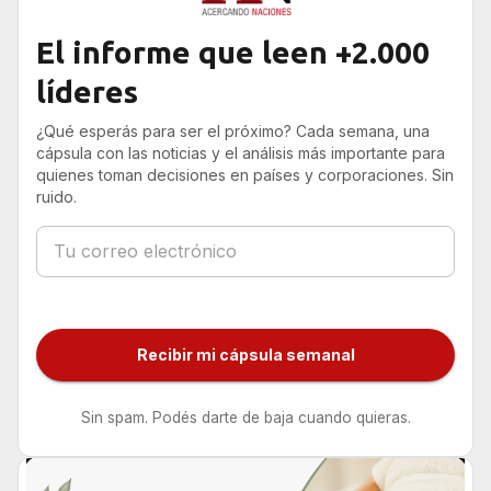
secundaria
El informe que leen +2.000
líderes
¿Qué esperás para ser el próximo? Cada semana, una
cápsula con las noticias y el análisis más importante para
quienes toman decisiones en países y corporaciones. Sin
ruido.
Recibir mi cápsula semanal
Sin spam. Podés darte de baja cuando quieras.