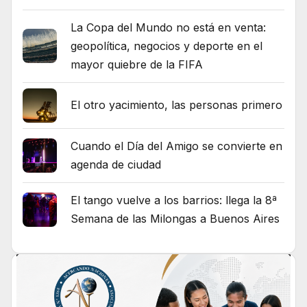
La Copa del Mundo no está en venta:
geopolítica, negocios y deporte en el
mayor quiebre de la FIFA
El otro yacimiento, las personas primero
Cuando el Día del Amigo se convierte en
agenda de ciudad
El tango vuelve a los barrios: llega la 8ª
Semana de las Milongas a Buenos Aires