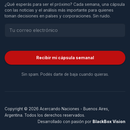
¿Qué esperás para ser el próximo? Cada semana, una cápsula
con las noticias y el análisis más importante para quienes
toman decisiones en países y corporaciones. Sin ruido.
Recibir mi cápsula semanal
Sin spam. Podés darte de baja cuando quieras.
Copyright © 2026 Acercando Naciones - Buenos Aires,
Argentina. Todos los derechos reservados.
Desarrollado con pasión por
BlackBox Vision