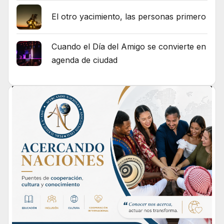
El otro yacimiento, las personas primero
Cuando el Día del Amigo se convierte en
agenda de ciudad