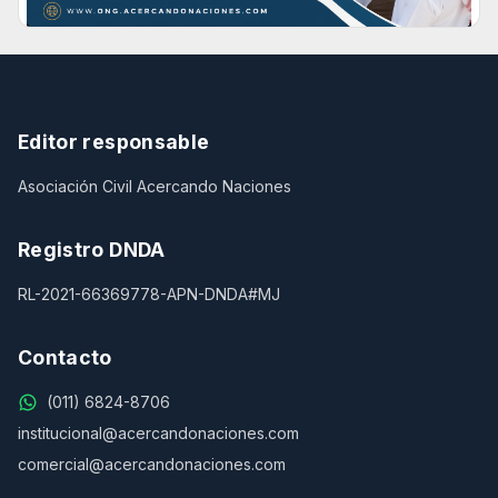
Editor responsable
Asociación Civil Acercando Naciones
Registro DNDA
RL-2021-66369778-APN-DNDA#MJ
Contacto
(011) 6824-8706
institucional@acercandonaciones.com
comercial@acercandonaciones.com