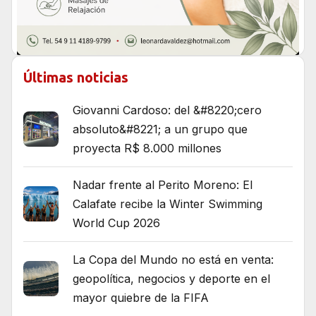
Últimas noticias
Giovanni Cardoso: del &#8220;cero
absoluto&#8221; a un grupo que
proyecta R$ 8.000 millones
Nadar frente al Perito Moreno: El
Calafate recibe la Winter Swimming
World Cup 2026
La Copa del Mundo no está en venta:
geopolítica, negocios y deporte en el
mayor quiebre de la FIFA