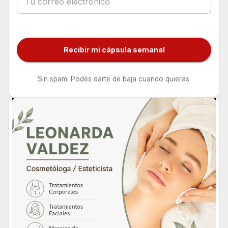
Recibir mi cápsula semanal
Sin spam. Podés darte de baja cuando quieras.