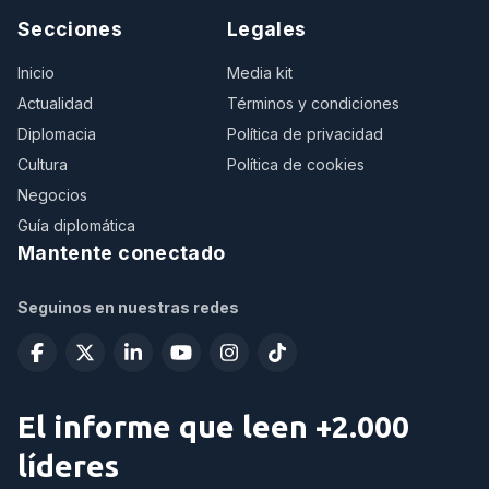
Secciones
Legales
Inicio
Media kit
Actualidad
Términos y condiciones
Diplomacia
Política de privacidad
Cultura
Política de cookies
Negocios
Guía diplomática
Mantente conectado
Seguinos en nuestras redes
El informe que leen +2.000
líderes