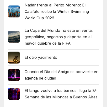
Nadar frente al Perito Moreno: El
Calafate recibe la Winter Swimming
World Cup 2026
La Copa del Mundo no está en venta:
geopolítica, negocios y deporte en el
mayor quiebre de la FIFA
El otro yacimiento
Cuando el Día del Amigo se convierte en
agenda de ciudad
El tango vuelve a los barrios: llega la 8ª
Semana de las Milongas a Buenos Aires