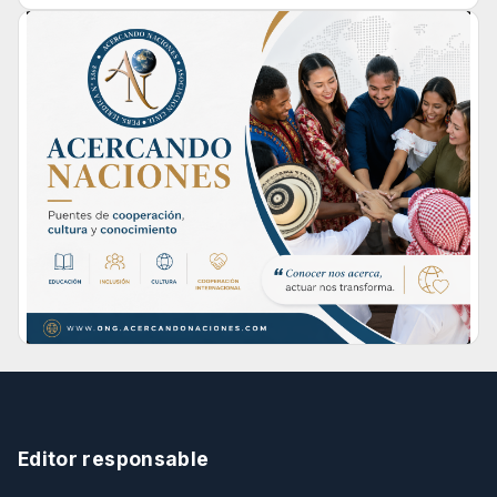
Editor responsable