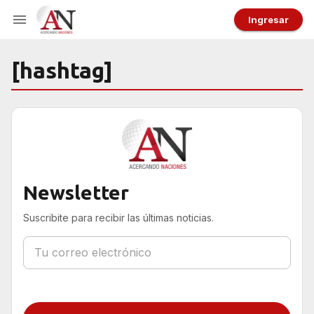
Ingresar
[hashtag]
Newsletter
Suscribite para recibir las últimas noticias.