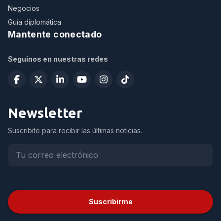
Negocios
Guía diplomática
Mantente conectado
Seguinos en nuestras redes
Newsletter
Suscribite para recibir las últimas noticias.
Suscribirme