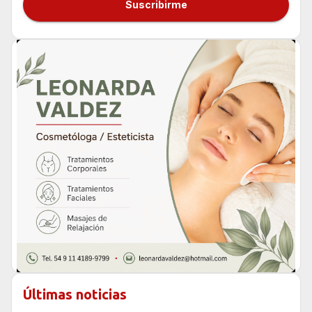
Suscribirme
Últimas noticias