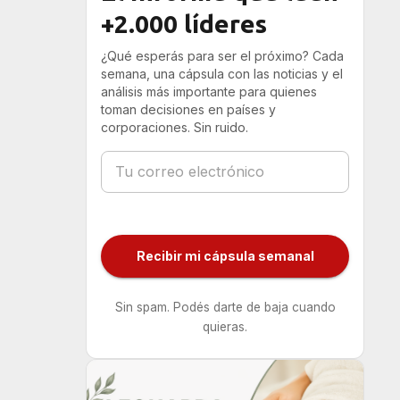
+2.000 líderes
¿Qué esperás para ser el próximo? Cada
semana, una cápsula con las noticias y el
análisis más importante para quienes
toman decisiones en países y
corporaciones. Sin ruido.
Recibir mi cápsula semanal
Sin spam. Podés darte de baja cuando
quieras.