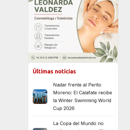
Últimas noticias
Nadar frente al Perito
Moreno: El Calafate recibe
la Winter Swimming World
Cup 2026
La Copa del Mundo no