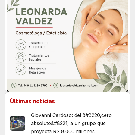
Últimas noticias
Giovanni Cardoso: del &#8220;cero
absoluto&#8221; a un grupo que
proyecta R$ 8.000 millones