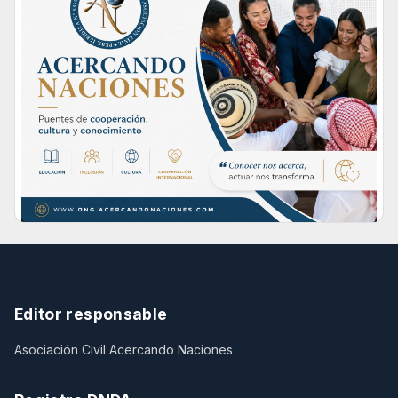
Editor responsable
Asociación Civil Acercando Naciones