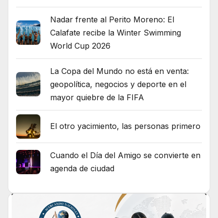
Nadar frente al Perito Moreno: El
Calafate recibe la Winter Swimming
World Cup 2026
La Copa del Mundo no está en venta:
geopolítica, negocios y deporte en el
mayor quiebre de la FIFA
El otro yacimiento, las personas primero
Cuando el Día del Amigo se convierte en
agenda de ciudad