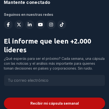
Mantente conectado
Seguinos en nuestras redes
El informe que leen +2.000
líderes
¿Qué esperás para ser el próximo? Cada semana, una cápsula
con las noticias y el análisis más importante para quienes
toman decisiones en países y corporaciones. Sin ruido.
Recibir mi cápsula semanal