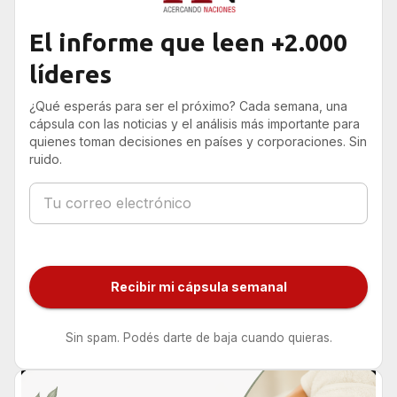
El informe que leen +2.000
líderes
¿Qué esperás para ser el próximo? Cada semana, una
cápsula con las noticias y el análisis más importante para
quienes toman decisiones en países y corporaciones. Sin
ruido.
Recibir mi cápsula semanal
Sin spam. Podés darte de baja cuando quieras.