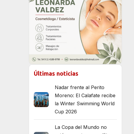
Últimas noticias
Nadar frente al Perito
Moreno: El Calafate recibe
la Winter Swimming World
Cup 2026
La Copa del Mundo no