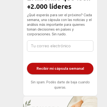
+2.000 líderes
¿Qué esperás para ser el próximo? Cada
semana, una cápsula con las noticias y el
análisis más importante para quienes
toman decisiones en países y
corporaciones. Sin ruido.
Recibir mi cápsula semanal
Sin spam. Podés darte de baja cuando
quieras.