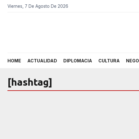
Viernes, 7 De Agosto De 2026
HOME
ACTUALIDAD
DIPLOMACIA
CULTURA
NEGO
[hashtag]