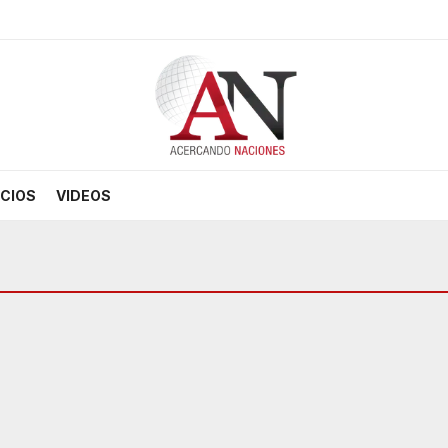
CIOS
VIDEOS