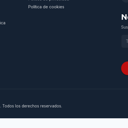
Política de cookies
N
ica
Sus
. Todos los derechos reservados.