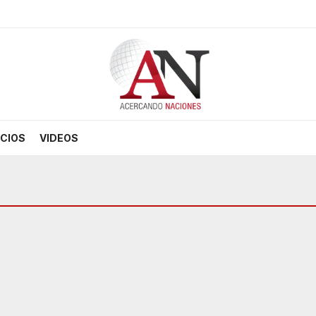
CIOS
VIDEOS