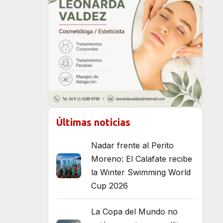
Últimas noticias
Nadar frente al Perito
Moreno: El Calafate recibe
la Winter Swimming World
Cup 2026
La Copa del Mundo no