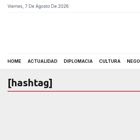
Viernes, 7 De Agosto De 2026
HOME
ACTUALIDAD
DIPLOMACIA
CULTURA
NEGO
[hashtag]