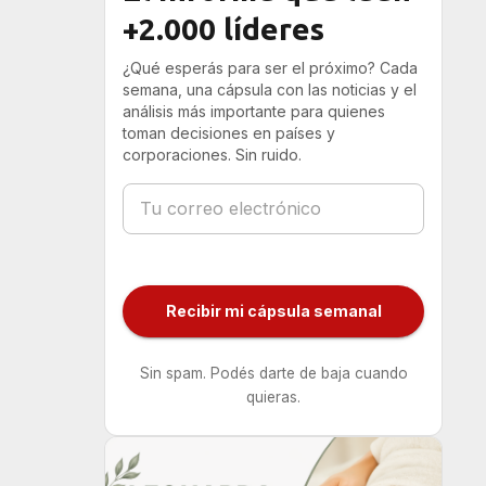
+2.000 líderes
¿Qué esperás para ser el próximo? Cada
semana, una cápsula con las noticias y el
análisis más importante para quienes
toman decisiones en países y
corporaciones. Sin ruido.
Recibir mi cápsula semanal
Sin spam. Podés darte de baja cuando
quieras.