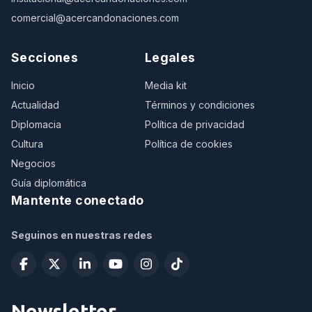
comercial@acercandonaciones.com
Secciones
Legales
Inicio
Media kit
Actualidad
Términos y condiciones
Diplomacia
Política de privacidad
Cultura
Política de cookies
Negocios
Guía diplomática
Mantente conectado
Seguinos en nuestras redes
Newsletter