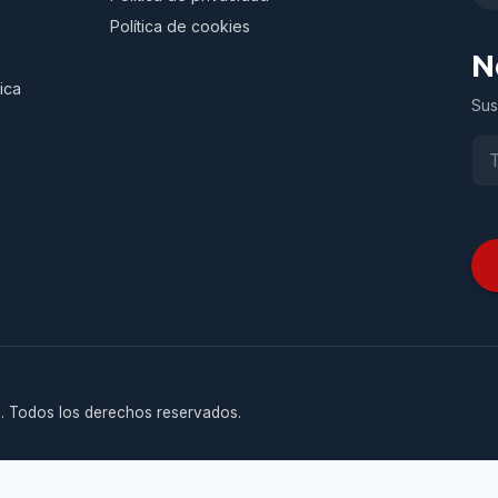
Política de cookies
N
ica
Sus
. Todos los derechos reservados.