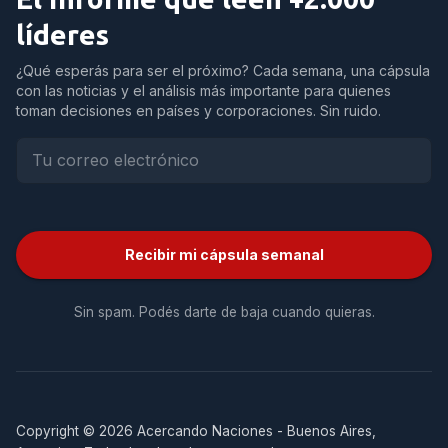
líderes
¿Qué esperás para ser el próximo? Cada semana, una cápsula
con las noticias y el análisis más importante para quienes
toman decisiones en países y corporaciones. Sin ruido.
Recibir mi cápsula semanal
Sin spam. Podés darte de baja cuando quieras.
Copyright © 2026 Acercando Naciones - Buenos Aires,