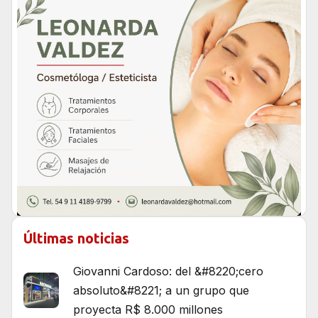
Últimas noticias
Giovanni Cardoso: del &#8220;cero
absoluto&#8221; a un grupo que
proyecta R$ 8.000 millones