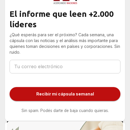
El informe que leen +2.000
líderes
¿Qué esperás para ser el próximo? Cada semana, una
cápsula con las noticias y el análisis más importante para
quienes toman decisiones en países y corporaciones. Sin
ruido.
Recibir mi cápsula semanal
Sin spam. Podés darte de baja cuando quieras.