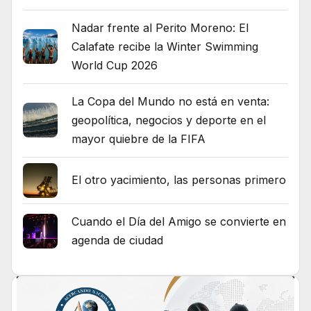
Nadar frente al Perito Moreno: El
Calafate recibe la Winter Swimming
World Cup 2026
La Copa del Mundo no está en venta:
geopolítica, negocios y deporte en el
mayor quiebre de la FIFA
El otro yacimiento, las personas primero
Cuando el Día del Amigo se convierte en
agenda de ciudad