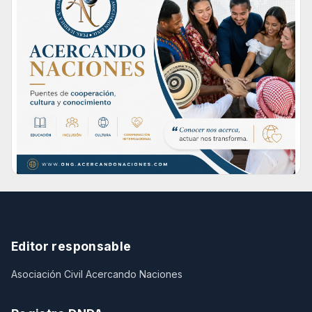
Editor responsable
Asociación Civil Acercando Naciones