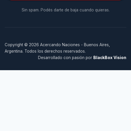
Sin spam. Podés darte de baja cuando quieras.
Copyright © 2026 Acercando Naciones - Buenos Aires,
Argentina. Todos los derechos reservados.
Desarrollado con pasión por
BlackBox Vision