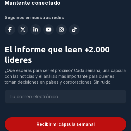
Mantente conectado
Seguinos en nuestras redes
El informe que leen +2.000
líderes
¿Qué esperás para ser el próximo? Cada semana, una cápsula
con las noticias y el análisis más importante para quienes
toman decisiones en países y corporaciones. Sin ruido.
Recibir mi cápsula semanal