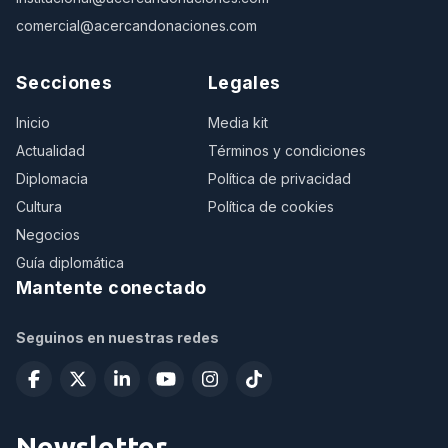
comercial@acercandonaciones.com
Secciones
Legales
Inicio
Media kit
Actualidad
Términos y condiciones
Diplomacia
Política de privacidad
Cultura
Política de cookies
Negocios
Guía diplomática
Mantente conectado
Seguinos en nuestras redes
Newsletter