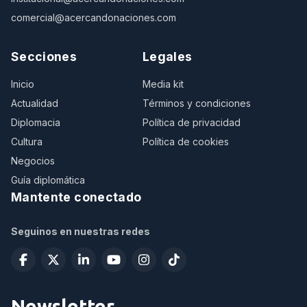
comercial@acercandonaciones.com
Secciones
Legales
Inicio
Media kit
Actualidad
Términos y condiciones
Diplomacia
Política de privacidad
Cultura
Política de cookies
Negocios
Guía diplomática
Mantente conectado
Seguinos en nuestras redes
Newsletter