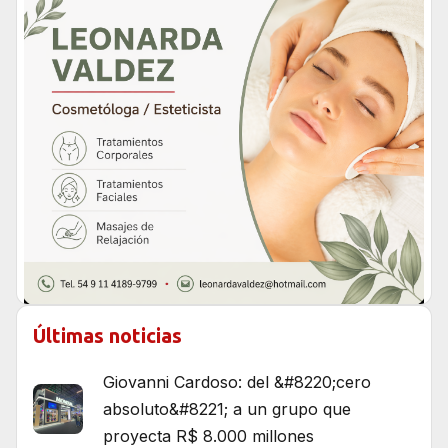
Últimas noticias
Giovanni Cardoso: del &#8220;cero
absoluto&#8221; a un grupo que
proyecta R$ 8.000 millones