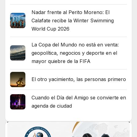
Nadar frente al Perito Moreno: El
Calafate recibe la Winter Swimming
World Cup 2026
La Copa del Mundo no está en venta:
geopolítica, negocios y deporte en el
mayor quiebre de la FIFA
El otro yacimiento, las personas primero
Cuando el Día del Amigo se convierte en
agenda de ciudad