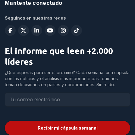
Mantente conectado
Seguinos en nuestras redes
El informe que leen +2.000
líderes
¿Qué esperás para ser el próximo? Cada semana, una cápsula
con las noticias y el análisis más importante para quienes
toman decisiones en países y corporaciones. Sin ruido.
Recibir mi cápsula semanal