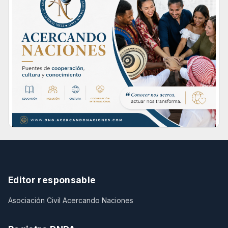
Editor responsable
Asociación Civil Acercando Naciones