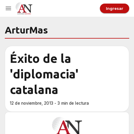
Ingresar
ArturMas
Éxito de la
'diplomacia'
catalana
12 de noviembre, 2013 - 3 min de lectura