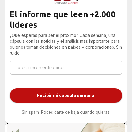
El informe que leen +2.000
líderes
¿Qué esperás para ser el próximo? Cada semana, una
cápsula con las noticias y el análisis más importante para
quienes toman decisiones en países y corporaciones. Sin
ruido.
Recibir mi cápsula semanal
Sin spam. Podés darte de baja cuando quieras.