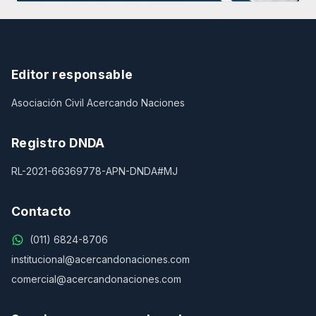
Editor responsable
Asociación Civil Acercando Naciones
Registro DNDA
RL-2021-66369778-APN-DNDA#MJ
Contacto
(011) 6824-8706
institucional@acercandonaciones.com
comercial@acercandonaciones.com