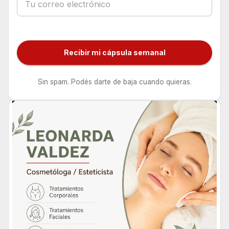
Recibir mi cápsula semanal
Sin spam. Podés darte de baja cuando quieras.