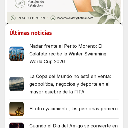
Últimas noticias
Nadar frente al Perito Moreno: El
Calafate recibe la Winter Swimming
World Cup 2026
La Copa del Mundo no está en venta:
geopolítica, negocios y deporte en el
mayor quiebre de la FIFA
El otro yacimiento, las personas primero
Cuando el Día del Amigo se convierte en