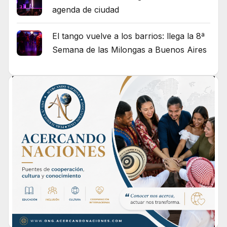
agenda de ciudad
El tango vuelve a los barrios: llega la 8ª
Semana de las Milongas a Buenos Aires