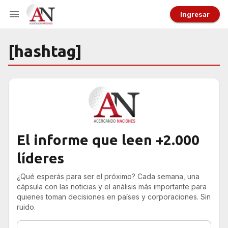
Ingresar
[hashtag]
El informe que leen +2.000
líderes
¿Qué esperás para ser el próximo? Cada semana, una
cápsula con las noticias y el análisis más importante para
quienes toman decisiones en países y corporaciones. Sin
ruido.