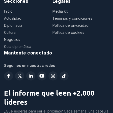
Secciones
Legales
Inicio
Media kit
Actualidad
Términos y condiciones
Diplomacia
Política de privacidad
Cultura
Política de cookies
Negocios
Guía diplomática
Mantente conectado
Seguinos en nuestras redes
El informe que leen +2.000
líderes
¿Qué esperás para ser el próximo? Cada semana, una cápsula