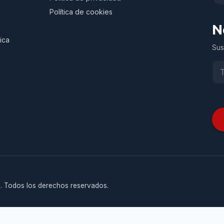
Política de cookies
N
ica
Sus
. Todos los derechos reservados.