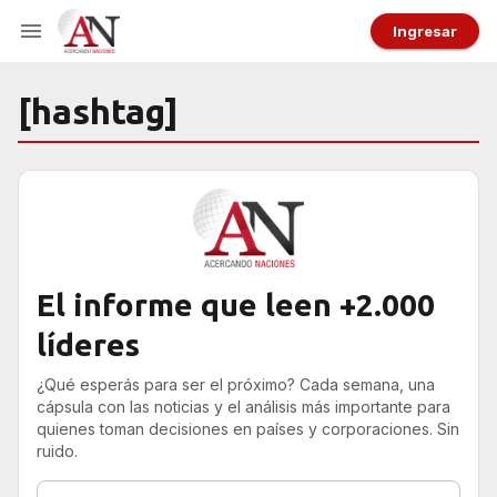
Ingresar
[hashtag]
El informe que leen +2.000
líderes
¿Qué esperás para ser el próximo? Cada semana, una
cápsula con las noticias y el análisis más importante para
quienes toman decisiones en países y corporaciones. Sin
ruido.