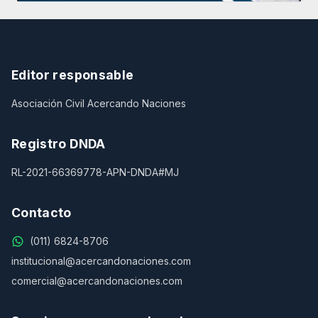
Editor responsable
Asociación Civil Acercando Naciones
Registro DNDA
RL-2021-66369778-APN-DNDA#MJ
Contacto
(011) 6824-8706
institucional@acercandonaciones.com
comercial@acercandonaciones.com