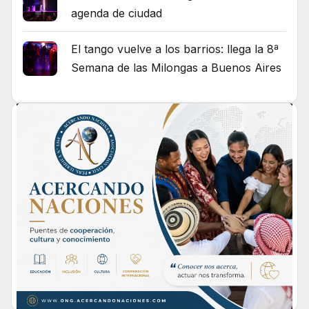
agenda de ciudad
El tango vuelve a los barrios: llega la 8ª
Semana de las Milongas a Buenos Aires