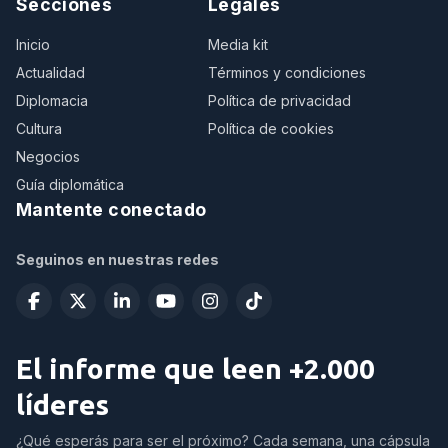
Secciones
Legales
Inicio
Media kit
Actualidad
Términos y condiciones
Diplomacia
Política de privacidad
Cultura
Política de cookies
Negocios
Guía diplomática
Mantente conectado
Seguinos en nuestras redes
El informe que leen +2.000
líderes
¿Qué esperás para ser el próximo? Cada semana, una cápsula