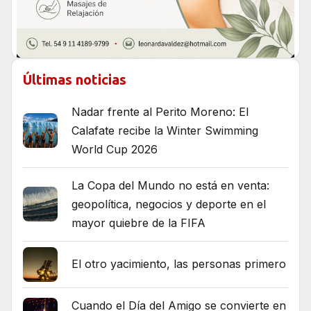
Últimas noticias
Nadar frente al Perito Moreno: El
Calafate recibe la Winter Swimming
World Cup 2026
La Copa del Mundo no está en venta:
geopolítica, negocios y deporte en el
mayor quiebre de la FIFA
El otro yacimiento, las personas primero
Cuando el Día del Amigo se convierte en