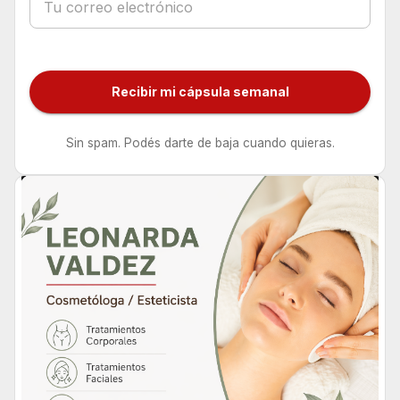
Recibir mi cápsula semanal
Sin spam. Podés darte de baja cuando quieras.