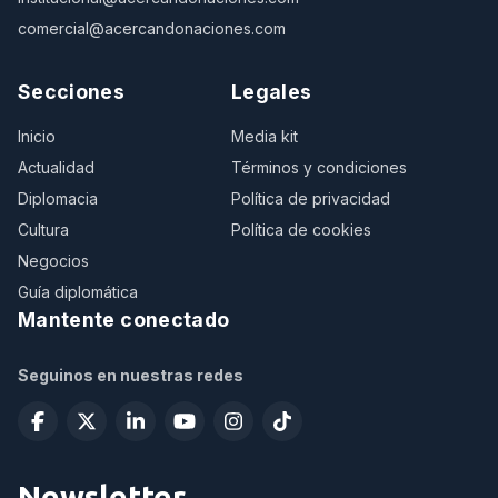
comercial@acercandonaciones.com
Secciones
Legales
Inicio
Media kit
Actualidad
Términos y condiciones
Diplomacia
Política de privacidad
Cultura
Política de cookies
Negocios
Guía diplomática
Mantente conectado
Seguinos en nuestras redes
Newsletter