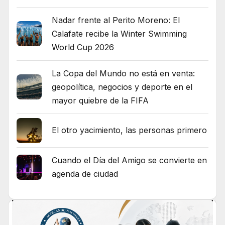
Nadar frente al Perito Moreno: El
Calafate recibe la Winter Swimming
World Cup 2026
La Copa del Mundo no está en venta:
geopolítica, negocios y deporte en el
mayor quiebre de la FIFA
El otro yacimiento, las personas primero
Cuando el Día del Amigo se convierte en
agenda de ciudad