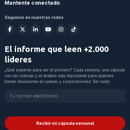
Mantente conectado
Seguinos en nuestras redes
El informe que leen +2.000
líderes
¿Qué esperás para ser el próximo? Cada semana, una cápsula
con las noticias y el análisis más importante para quienes
toman decisiones en países y corporaciones. Sin ruido.
Recibir mi cápsula semanal