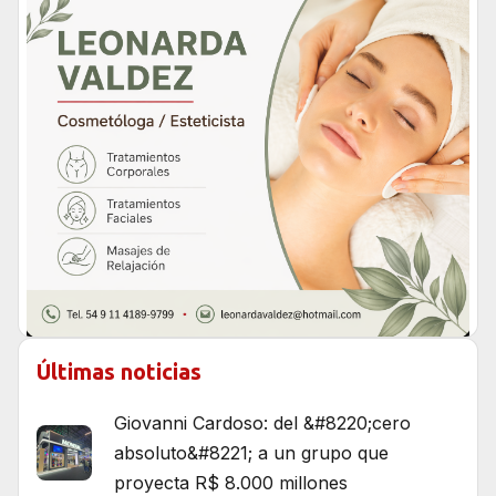
Últimas noticias
Giovanni Cardoso: del &#8220;cero
absoluto&#8221; a un grupo que
proyecta R$ 8.000 millones