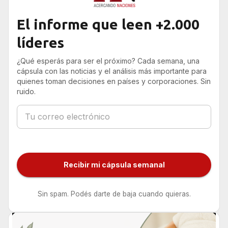
El informe que leen +2.000
líderes
¿Qué esperás para ser el próximo? Cada semana, una
cápsula con las noticias y el análisis más importante para
quienes toman decisiones en países y corporaciones. Sin
ruido.
Recibir mi cápsula semanal
Sin spam. Podés darte de baja cuando quieras.