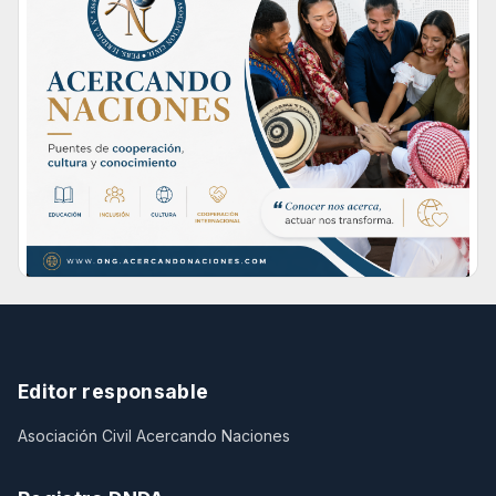
Editor responsable
Asociación Civil Acercando Naciones