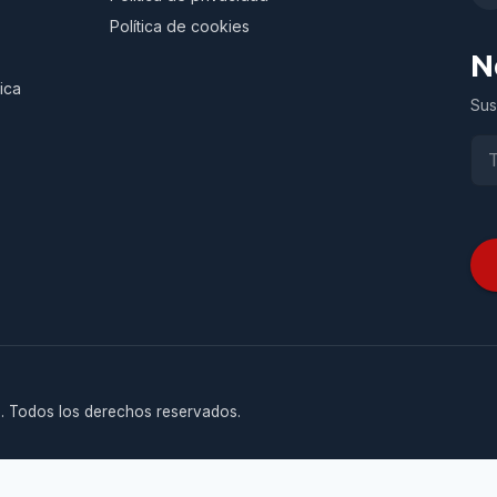
Política de cookies
N
ica
Sus
. Todos los derechos reservados.