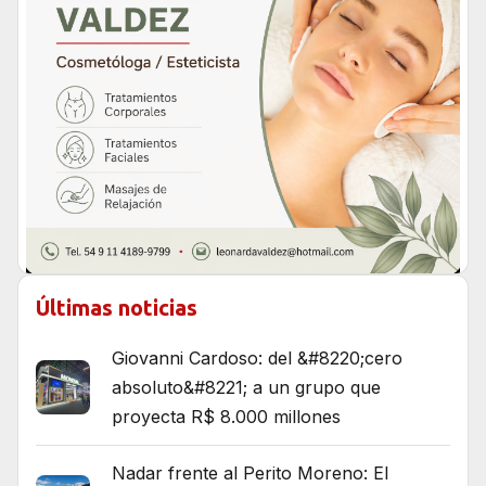
Últimas noticias
Giovanni Cardoso: del &#8220;cero
absoluto&#8221; a un grupo que
proyecta R$ 8.000 millones
Nadar frente al Perito Moreno: El