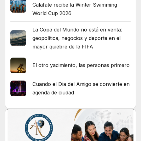
Calafate recibe la Winter Swimming
World Cup 2026
La Copa del Mundo no está en venta:
geopolítica, negocios y deporte en el
mayor quiebre de la FIFA
El otro yacimiento, las personas primero
Cuando el Día del Amigo se convierte en
agenda de ciudad