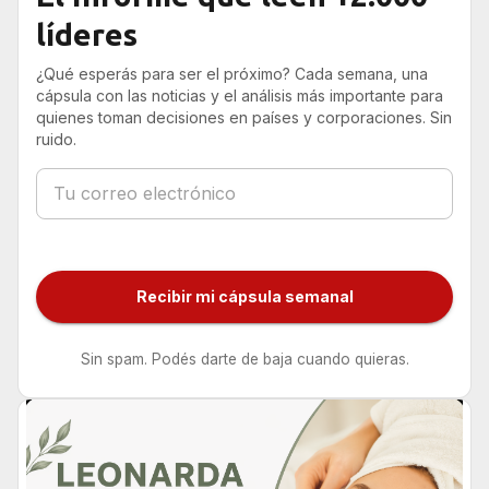
líderes
¿Qué esperás para ser el próximo? Cada semana, una
cápsula con las noticias y el análisis más importante para
quienes toman decisiones en países y corporaciones. Sin
ruido.
Recibir mi cápsula semanal
Sin spam. Podés darte de baja cuando quieras.