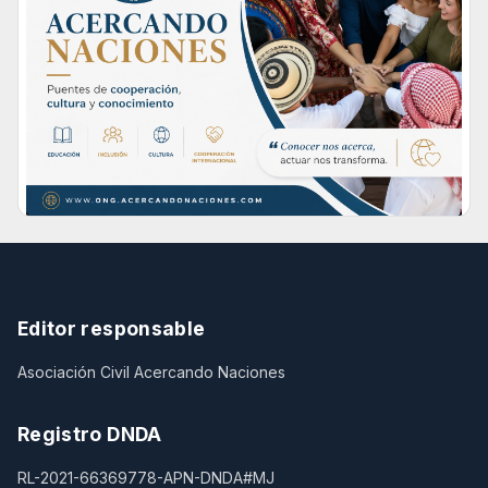
Editor responsable
Asociación Civil Acercando Naciones
Registro DNDA
RL-2021-66369778-APN-DNDA#MJ