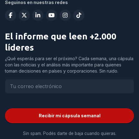
Seguinos en nuestras redes
El informe que leen +2.000
líderes
¿Qué esperás para ser el próximo? Cada semana, una cápsula
con las noticias y el análisis más importante para quienes
toman decisiones en países y corporaciones. Sin ruido.
Recibir mi cápsula semanal
Sin spam. Podés darte de baja cuando quieras.