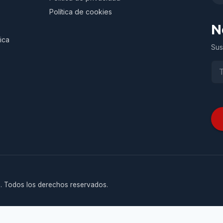
Política de cookies
N
ica
Sus
. Todos los derechos reservados.