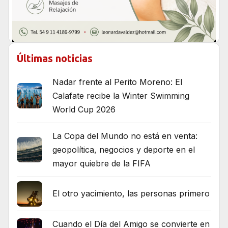
Últimas noticias
Nadar frente al Perito Moreno: El
Calafate recibe la Winter Swimming
World Cup 2026
La Copa del Mundo no está en venta:
geopolítica, negocios y deporte en el
mayor quiebre de la FIFA
El otro yacimiento, las personas primero
Cuando el Día del Amigo se convierte en