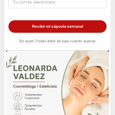
Recibir mi cápsula semanal
Sin spam. Podés darte de baja cuando quieras.