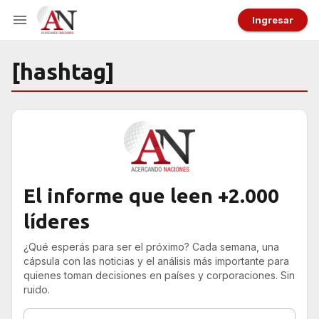
Ingresar
[hashtag]
El informe que leen +2.000
líderes
¿Qué esperás para ser el próximo? Cada semana, una
cápsula con las noticias y el análisis más importante para
quienes toman decisiones en países y corporaciones. Sin
ruido.