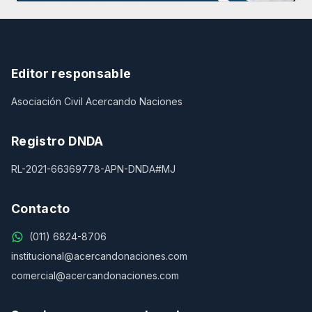
Editor responsable
Asociación Civil Acercando Naciones
Registro DNDA
RL-2021-66369778-APN-DNDA#MJ
Contacto
(011) 6824-8706
institucional@acercandonaciones.com
comercial@acercandonaciones.com