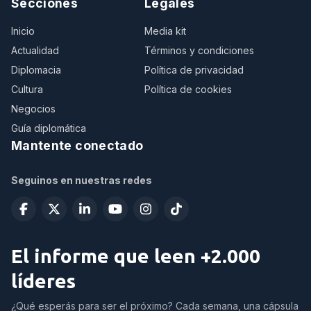
Secciones
Legales
Inicio
Media kit
Actualidad
Términos y condiciones
Diplomacia
Política de privacidad
Cultura
Política de cookies
Negocios
Guía diplomática
Mantente conectado
Seguinos en nuestras redes
El informe que leen +2.000
líderes
¿Qué esperás para ser el próximo? Cada semana, una cápsula