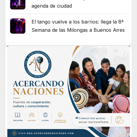
agenda de ciudad
El tango vuelve a los barrios: llega la 8ª
Semana de las Milongas a Buenos Aires