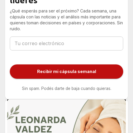
líderes
¿Qué esperás para ser el próximo? Cada semana, una
cápsula con las noticias y el análisis más importante para
quienes toman decisiones en países y corporaciones. Sin
ruido.
Recibir mi cápsula semanal
Sin spam. Podés darte de baja cuando quieras.