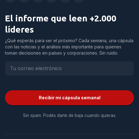
El informe que leen +2.000
líderes
¿Qué esperás para ser el próximo? Cada semana, una cápsula
con las noticias y el análisis más importante para quienes
toman decisiones en países y corporaciones. Sin ruido.
Recibir mi cápsula semanal
Sin spam. Podés darte de baja cuando quieras.