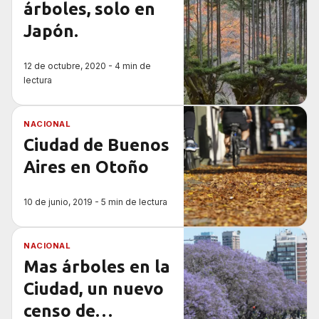
árboles, solo en
Japón.
12 de octubre, 2020 - 4 min de
lectura
NACIONAL
Ciudad de Buenos
Aires en Otoño
10 de junio, 2019 - 5 min de lectura
NACIONAL
Mas árboles en la
Ciudad, un nuevo
censo de