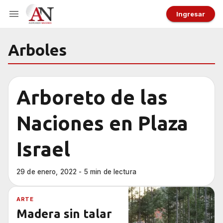
Ingresar
Arboles
Arboreto de las
Naciones en Plaza
Israel
29 de enero, 2022 - 5 min de lectura
ARTE
Madera sin talar