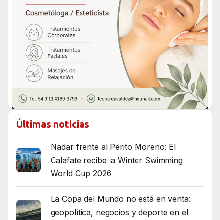
Últimas noticias
Nadar frente al Perito Moreno: El
Calafate recibe la Winter Swimming
World Cup 2026
La Copa del Mundo no está en venta:
geopolítica, negocios y deporte en el