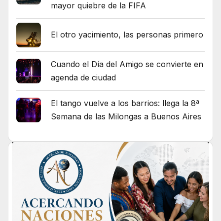
mayor quiebre de la FIFA
El otro yacimiento, las personas primero
Cuando el Día del Amigo se convierte en
agenda de ciudad
El tango vuelve a los barrios: llega la 8ª
Semana de las Milongas a Buenos Aires