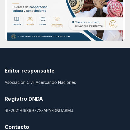
Editor responsable
Asociación Civil Acercando Naciones
Registro DNDA
RL-2021-66369778-APN-DNDA#MJ
Contacto