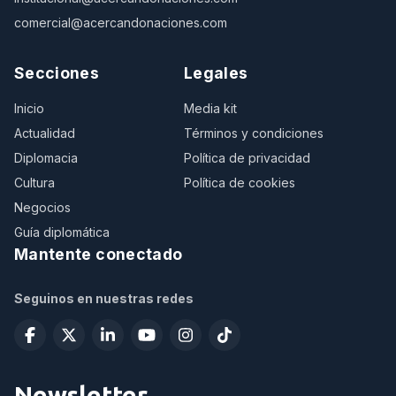
comercial@acercandonaciones.com
Secciones
Legales
Inicio
Media kit
Actualidad
Términos y condiciones
Diplomacia
Política de privacidad
Cultura
Política de cookies
Negocios
Guía diplomática
Mantente conectado
Seguinos en nuestras redes
Newsletter