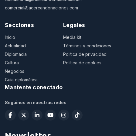
comercial@acercandonaciones.com
Secciones
Legales
Inicio
Media kit
Actualidad
Términos y condiciones
Diplomacia
Política de privacidad
Cultura
Política de cookies
Negocios
Guía diplomática
Mantente conectado
Seguinos en nuestras redes
Newsletter