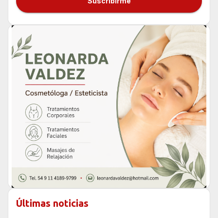
Suscribirme
Últimas noticias