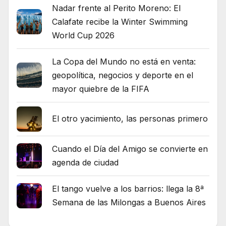
Nadar frente al Perito Moreno: El
Calafate recibe la Winter Swimming
World Cup 2026
La Copa del Mundo no está en venta:
geopolítica, negocios y deporte en el
mayor quiebre de la FIFA
El otro yacimiento, las personas primero
Cuando el Día del Amigo se convierte en
agenda de ciudad
El tango vuelve a los barrios: llega la 8ª
Semana de las Milongas a Buenos Aires