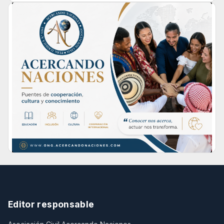
Editor responsable