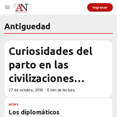
Ingresar
Antiguedad
Curiosidades del
parto en las
civilizaciones
primitivas
27 de octubre, 2016 - 6 min de lectura
NEWS
Los diplomáticos