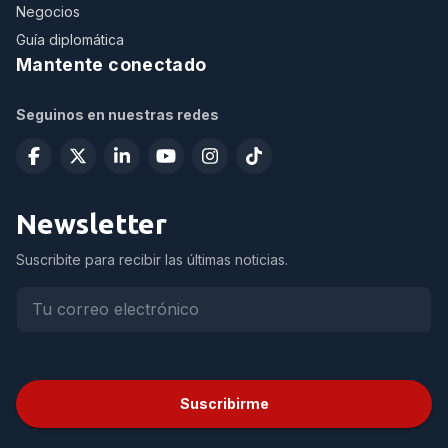
Negocios
Guía diplomática
Mantente conectado
Seguinos en nuestras redes
Newsletter
Suscribite para recibir las últimas noticias.
Suscribirme