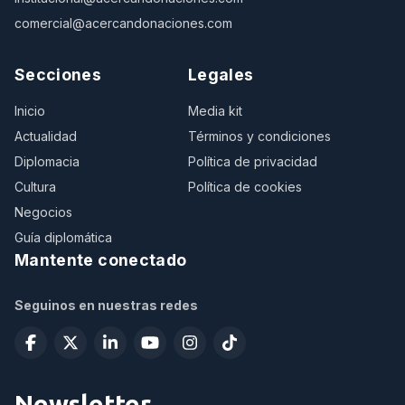
comercial@acercandonaciones.com
Secciones
Legales
Inicio
Media kit
Actualidad
Términos y condiciones
Diplomacia
Política de privacidad
Cultura
Política de cookies
Negocios
Guía diplomática
Mantente conectado
Seguinos en nuestras redes
Newsletter