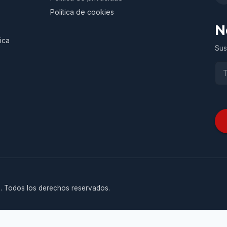
Política de cookies
N
ica
Sus
. Todos los derechos reservados.