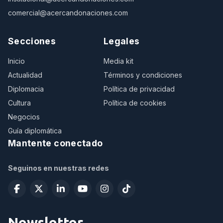
comercial@acercandonaciones.com
Secciones
Legales
Inicio
Media kit
Actualidad
Términos y condiciones
Diplomacia
Política de privacidad
Cultura
Política de cookies
Negocios
Guía diplomática
Mantente conectado
Seguinos en nuestras redes
Newsletter