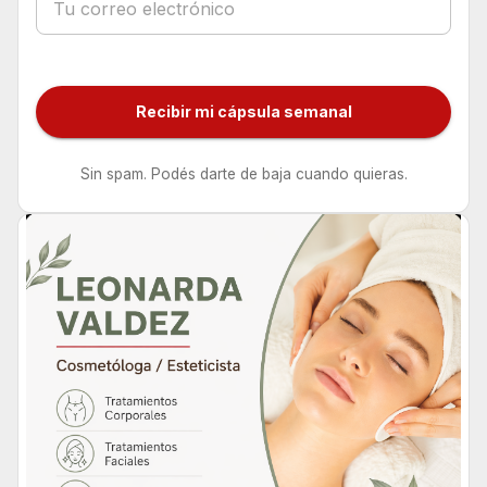
Recibir mi cápsula semanal
Sin spam. Podés darte de baja cuando quieras.