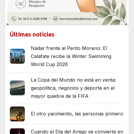
Últimas noticias
Nadar frente al Perito Moreno: El
Calafate recibe la Winter Swimming
World Cup 2026
La Copa del Mundo no está en venta:
geopolítica, negocios y deporte en el
mayor quiebre de la FIFA
El otro yacimiento, las personas primero
Cuando el Día del Amigo se convierte en