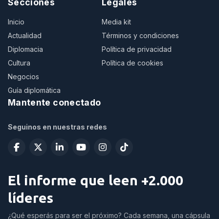
Secciones
Legales
Inicio
Media kit
Actualidad
Términos y condiciones
Diplomacia
Política de privacidad
Cultura
Política de cookies
Negocios
Guía diplomática
Mantente conectado
Seguinos en nuestras redes
El informe que leen +2.000
líderes
¿Qué esperás para ser el próximo? Cada semana, una cápsula