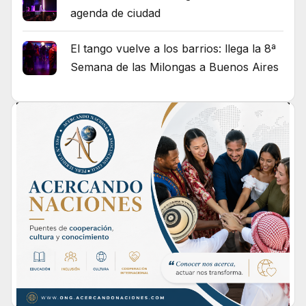
agenda de ciudad
El tango vuelve a los barrios: llega la 8ª
Semana de las Milongas a Buenos Aires