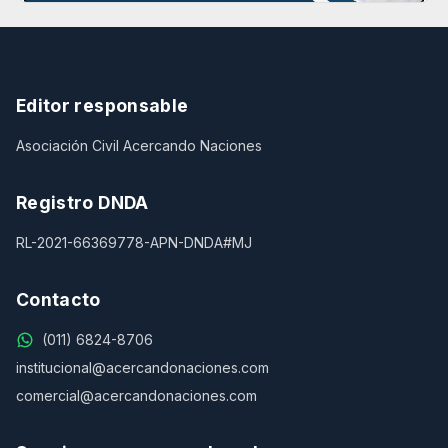
Editor responsable
Asociación Civil Acercando Naciones
Registro DNDA
RL-2021-66369778-APN-DNDA#MJ
Contacto
(011) 6824-8706
institucional@acercandonaciones.com
comercial@acercandonaciones.com