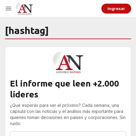
Ingresar
[hashtag]
El informe que leen +2.000
líderes
¿Qué esperás para ser el próximo? Cada semana, una
cápsula con las noticias y el análisis más importante para
quienes toman decisiones en países y corporaciones. Sin
ruido.