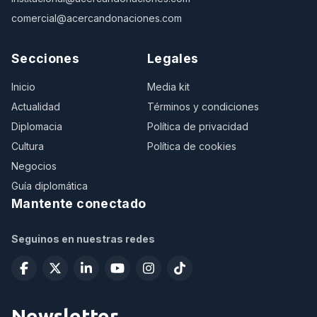
comercial@acercandonaciones.com
Secciones
Legales
Inicio
Media kit
Actualidad
Términos y condiciones
Diplomacia
Política de privacidad
Cultura
Política de cookies
Negocios
Guía diplomática
Mantente conectado
Seguinos en nuestras redes
Newsletter