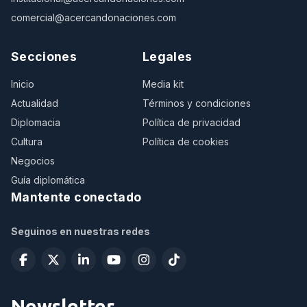
comercial@acercandonaciones.com
Secciones
Legales
Inicio
Media kit
Actualidad
Términos y condiciones
Diplomacia
Política de privacidad
Cultura
Política de cookies
Negocios
Guía diplomática
Mantente conectado
Seguinos en nuestras redes
Newsletter