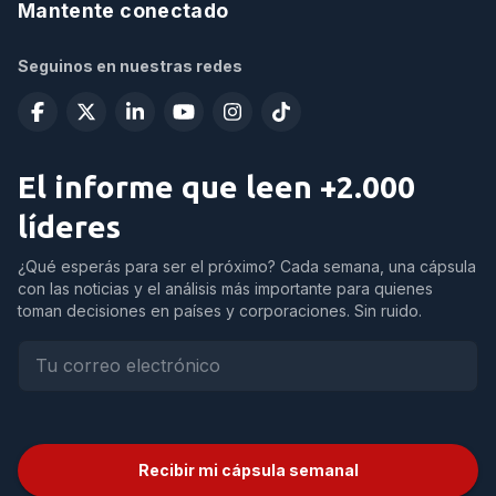
Mantente conectado
Seguinos en nuestras redes
El informe que leen +2.000
líderes
¿Qué esperás para ser el próximo? Cada semana, una cápsula
con las noticias y el análisis más importante para quienes
toman decisiones en países y corporaciones. Sin ruido.
Recibir mi cápsula semanal