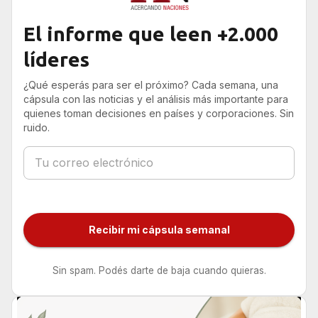
El informe que leen +2.000
líderes
¿Qué esperás para ser el próximo? Cada semana, una
cápsula con las noticias y el análisis más importante para
quienes toman decisiones en países y corporaciones. Sin
ruido.
Recibir mi cápsula semanal
Sin spam. Podés darte de baja cuando quieras.