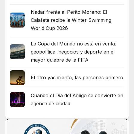
Nadar frente al Perito Moreno: El
Calafate recibe la Winter Swimming
World Cup 2026
La Copa del Mundo no está en venta:
geopolítica, negocios y deporte en el
mayor quiebre de la FIFA
El otro yacimiento, las personas primero
Cuando el Día del Amigo se convierte en
agenda de ciudad