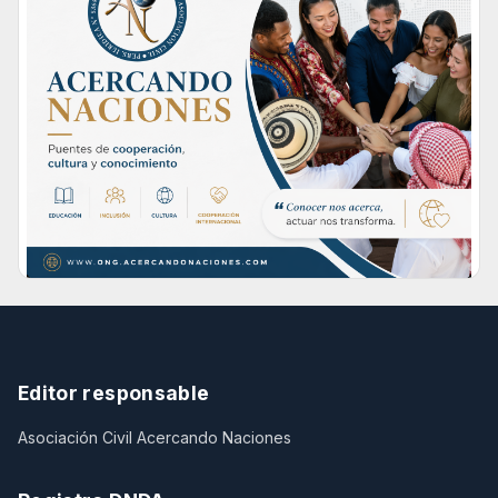
Editor responsable
Asociación Civil Acercando Naciones