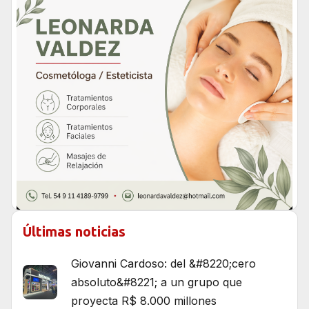
Últimas noticias
Giovanni Cardoso: del &#8220;cero
absoluto&#8221; a un grupo que
proyecta R$ 8.000 millones