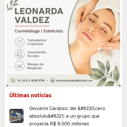
Últimas noticias
Giovanni Cardoso: del &#8220;cero
absoluto&#8221; a un grupo que
proyecta R$ 8.000 millones