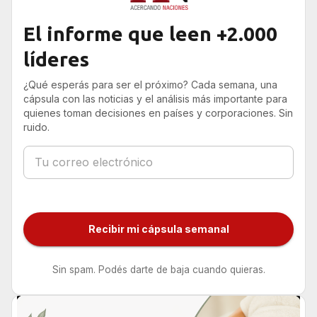
El informe que leen +2.000
líderes
¿Qué esperás para ser el próximo? Cada semana, una
cápsula con las noticias y el análisis más importante para
quienes toman decisiones en países y corporaciones. Sin
ruido.
Recibir mi cápsula semanal
Sin spam. Podés darte de baja cuando quieras.