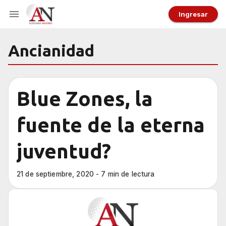
Ingresar
Ancianidad
Blue Zones, la
fuente de la eterna
juventud?
21 de septiembre, 2020 - 7 min de lectura