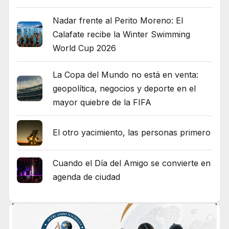
Nadar frente al Perito Moreno: El
Calafate recibe la Winter Swimming
World Cup 2026
La Copa del Mundo no está en venta:
geopolítica, negocios y deporte en el
mayor quiebre de la FIFA
El otro yacimiento, las personas primero
Cuando el Día del Amigo se convierte en
agenda de ciudad