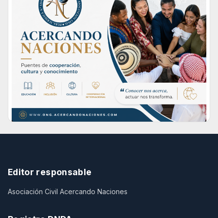
Editor responsable
Asociación Civil Acercando Naciones