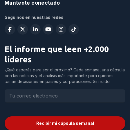
Mantente conectado
Seguinos en nuestras redes
El informe que leen +2.000
líderes
¿Qué esperás para ser el próximo? Cada semana, una cápsula
con las noticias y el análisis más importante para quienes
toman decisiones en países y corporaciones. Sin ruido.
Recibir mi cápsula semanal