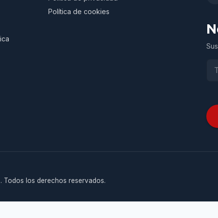
Política de cookies
N
ica
Sus
. Todos los derechos reservados.