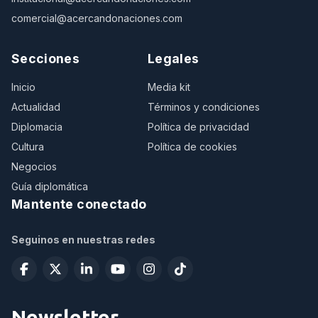
comercial@acercandonaciones.com
Secciones
Legales
Inicio
Media kit
Actualidad
Términos y condiciones
Diplomacia
Política de privacidad
Cultura
Política de cookies
Negocios
Guía diplomática
Mantente conectado
Seguinos en nuestras redes
Newsletter