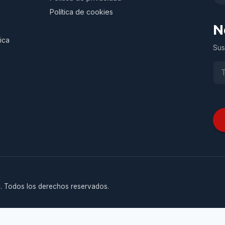
Política de cookies
N
ica
Sus
. Todos los derechos reservados.